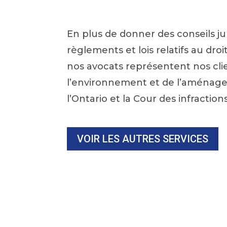
En plus de donner des conseils jur
règlements et lois relatifs au droi
nos avocats représentent nos cli
l’environnement et de l’aménage
l’Ontario et la Cour des infraction
VOIR LES AUTRES SERVICES