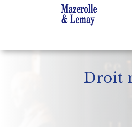
Droit 