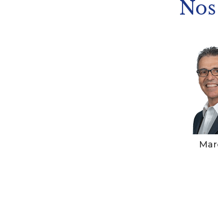
Nos
Mar