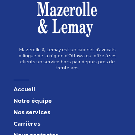
Mazerolle & Lemay est un cabinet d'avocats
bilingue de la région d'Ottawa qui offre à ses
clients un service hors pair depuis près de
trente ans.
Accueil
Notre équipe
Nos services
Carrières