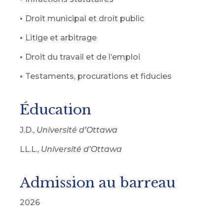
•
Droit municipal et droit public
•
Litige et arbitrage
•
Droit du travail et de l’emploi
•
Testaments, procurations et fiducies
Éducation
J.D.,
Université d’Ottawa
LL.L.,
Université d’Ottawa
Admission au barreau
2026