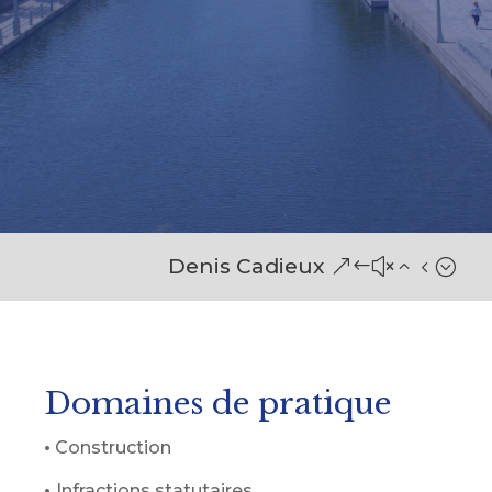
Denis Cadieux
Domaines de pratique
•
Construction
•
Infractions statutaires