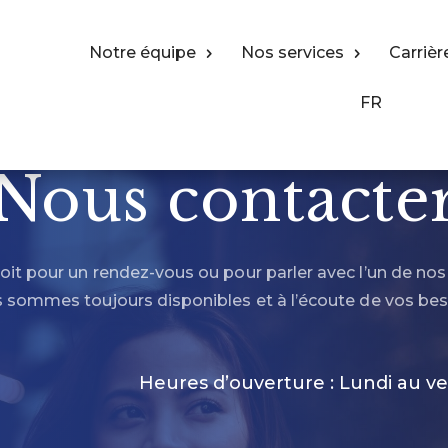
Notre équipe
Nos services
Carrièr
FR
Nous contacte
oit pour un rendez-vous ou pour parler avec l’un de nos
 sommes toujours disponibles et à l’écoute de vos bes
Heures d’ouverture : Lundi au ve